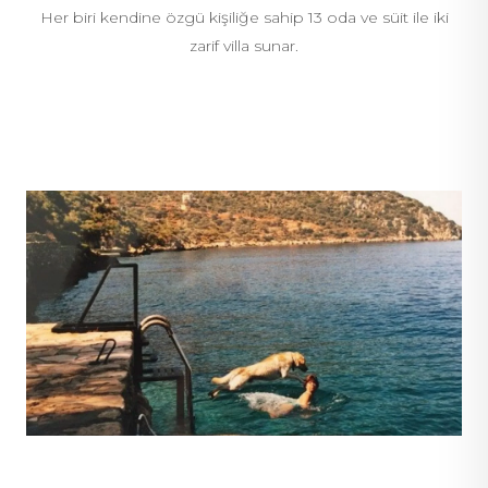
Her biri kendine özgü kişiliğe sahip 13 oda ve süit ile iki
zarif villa sunar.