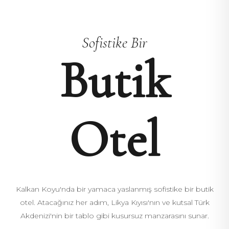
Sofistike Bir
Butik
Otel
Kalkan Koyu'nda bir yamaca yaslanmış sofistike bir butik
otel. Atacağınız her adım, Likya Kıyısı'nın ve kutsal Türk
Akdenizi'nin bir tablo gibi kusursuz manzarasını sunar.