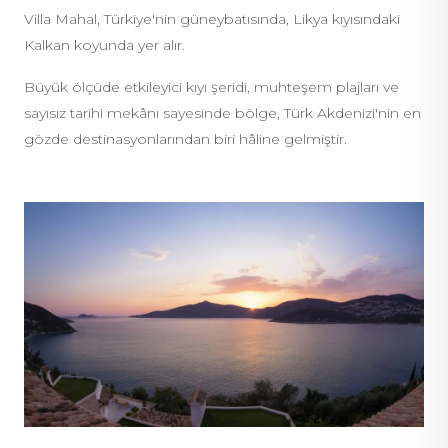
Villa Mahal, Türkiye'nin güneybatısında, Likya kıyısındaki
Kalkan koyunda yer alır.
Büyük ölçüde etkileyici kıyı şeridi, muhteşem plajları ve
sayısız tarihi mekânı sayesinde bölge, Türk Akdenizi'nin en
gözde destinasyonlarından biri hâline gelmiştir.